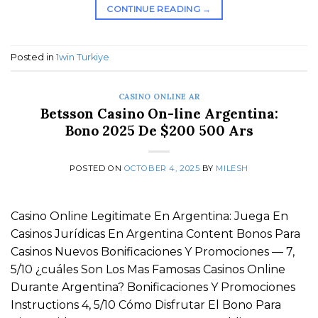
CONTINUE READING
→
Posted in
1win Turkiye
CASINO ONLINE AR
Betsson Casino On-line Argentina:
Bono 2025 De $200 500 Ars
POSTED ON
OCTOBER 4, 2025
BY
MILESH
Casino Online Legitimate En Argentina: Juega En
Casinos Jurídicas En Argentina Content Bonos Para
Casinos Nuevos Bonificaciones Y Promociones — 7,
5/10 ¿cuáles Son Los Mas Famosas Casinos Online
Durante Argentina? Bonificaciones Y Promociones
Instructions 4, 5/10 Cómo Disfrutar El Bono Para