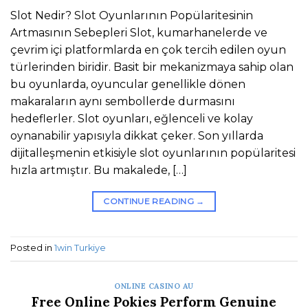
Slot Nedir? Slot Oyunlarının Popülaritesinin
Artmasının Sebepleri Slot, kumarhanelerde ve
çevrim içi platformlarda en çok tercih edilen oyun
türlerinden biridir. Basit bir mekanizmaya sahip olan
bu oyunlarda, oyuncular genellikle dönen
makaraların aynı sembollerde durmasını
hedeflerler. Slot oyunları, eğlenceli ve kolay
oynanabilir yapısıyla dikkat çeker. Son yıllarda
dijitalleşmenin etkisiyle slot oyunlarının popülaritesi
hızla artmıştır. Bu makalede, […]
CONTINUE READING
→
Posted in
1win Turkiye
ONLINE CASINO AU
Free Online Pokies Perform Genuine