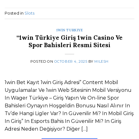
Posted in
Slots
1WIN TURKIYE
“1win Türkiye Giriş 1win Casino Ve
Spor Bahisleri Resmi Sitesi
POSTED ON
OCTOBER 4, 2025
BY
MILESH
1win Bet Kayıt 1win Giriş Adresi” Content Mobil
Uygulamalar Ve 1win Web Sitesinin Mobil Versiyonu
In Wager Türkiye – Giriş Yapın Ve On-line Spor
Bahisleri Oynayın Hoşgeldin Bonusu Nasıl Alınır In
Tv’de Hangi Ligler Var? In Güvenilir Mi? In Mobil Giriş
In Giriş” In Esports Bahis In Güvenilir Mi? In Giriş
Adresi Neden Değişiyor? Diğer […]