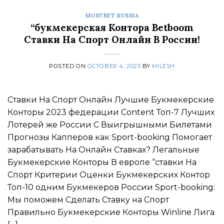
MOSTBET RUSSIA
“букмекерская Контора Betboom
Ставки На Спорт Онлайн В России!
POSTED ON
OCTOBER 4, 2025
BY
MILESH
Ставки На Спорт Онлайн Лучшие Букмекерские
Конторы 2023 федерации Content Топ-7 Лучших
Лотерей же России С Выигрышными Билетами
Прогнозы Капперов как Sport-booking Помогает
зарабатывать На Онлайн Ставках? Легальные
Букмекерские Конторы В европе “ставки На
Спорт Критерии Оценки Букмекерских Контор
Топ-10 одним Букмекеров России Sport-booking:
Мы поможем Сделать Ставку на Спорт
Правильно Букмекерские Конторы Winline Лига