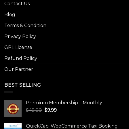
Contact Us
Blog
Terms & Condition
Privacy Policy
GPL License
Refund Policy
Our Partner
BEST SELLING
Premium Membership – Monthly
Original
Current
$
49.00
$
9.99
price
price
was:
is:
QuickCab: WooCommerce Taxi Booking
$49.00.
$9.99.