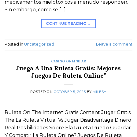
medicamentos mielotóxicos a menudo responden.
Sin embargo, como se […]
CONTINUE READING
→
Posted in
Uncategorized
Leave a comment
CASINO ONLINE AR
Juega A Una Ruleta Gratis: Mejores
Juegos De Ruleta Online”
POSTED ON
OCTOBER 5, 2025
BY
MILESH
Ruleta On The Internet Gratis Content Jugar Gratis
The La Ruleta Virtual Vs Jugar Disadvantage Dinero
Real Posibilidades Sobre Ela Ruleta Puedo Guardar
Y Compatir La Ruleta Online? Juegos De Ruleta