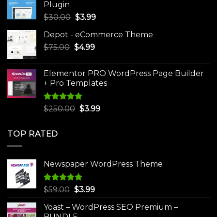
Plugin
Original
Current
$
30.00
$
3.99
price
price
Depot - eCommerce Theme
was:
is:
Original
Current
$
75.00
$
$30.00.
4.99
$3.99.
price
price
was:
is:
Elementor PRO WordPress Page Builder
$75.00.
$4.99.
+ Pro Templates
Rated
5.00
Original
Current
$
250.00
$
3.99
out of 5
price
price
was:
is:
TOP RATED
$250.00.
$3.99.
Newspaper WordPress Theme
Rated
5.00
Original
Current
$
59.00
$
3.99
out of 5
price
price
Yoast – WordPress SEO Premium –
was:
is:
BUNDLE