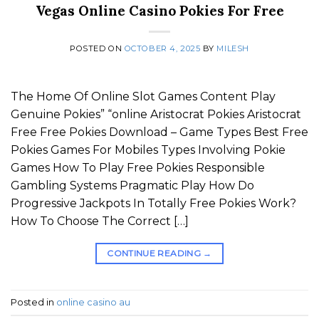
Vegas Online Casino Pokies For Free
POSTED ON
OCTOBER 4, 2025
BY
MILESH
The Home Of Online Slot Games Content Play
Genuine Pokies” “online Aristocrat Pokies Aristocrat
Free Free Pokies Download – Game Types Best Free
Pokies Games For Mobiles Types Involving Pokie
Games How To Play Free Pokies Responsible
Gambling Systems Pragmatic Play How Do
Progressive Jackpots In Totally Free Pokies Work?
How To Choose The Correct […]
CONTINUE READING
→
Posted in
online casino au